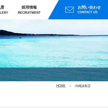
風景
採用情報
お問い合わせ
CONTACT US
LERY
RECRUITMENT
HOME
沖縄諸島②