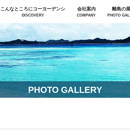
こんなところにコーヨーデンシ
会社案内
離島の
DISCOVERY
COMPANY
PHOTO GAL
PHOTO GALLERY