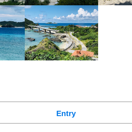
Entry