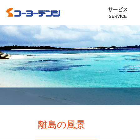
サービス
SERVICE
離島の風景