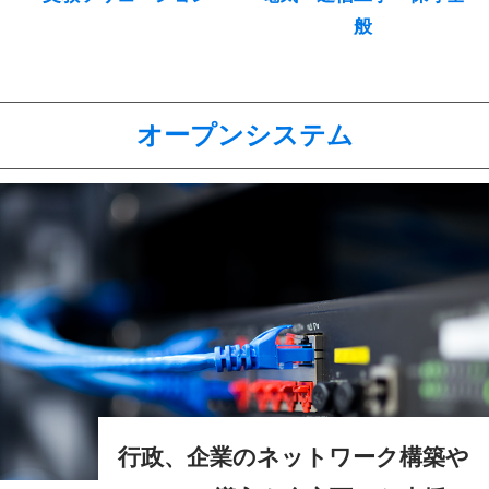
般
オープンシステム
行政、企業のネットワーク構築や