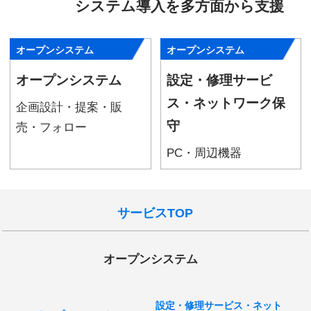
システム導入を多方面から支援
オープンシステム
オープンシステム
オープンシステム
設定・修理サービ
ス・ネットワーク保
企画設計・提案・販
守
売・フォロー
PC・周辺機器
サービスTOP
オープンシステム
設定・修理サービス・ネット